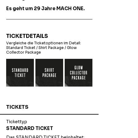
Es geht um 29 Jahre MACH ONE.
TICKETDETAILS
Vergleiche die Ticketoptionen im Detail: 
Standard Ticket
 / 
Shirt Package
 / 
Glow 
Collector Package
TICKETS
Tickettyp
STANDARD TICKET
Das STANDARD TICKET beinhaltet:
