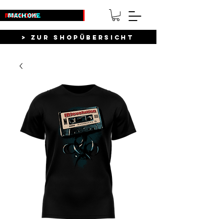
> ZUR SHOPÜBERSICHT